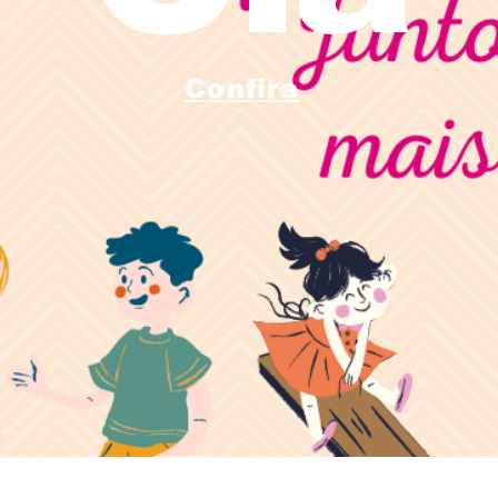
Confira