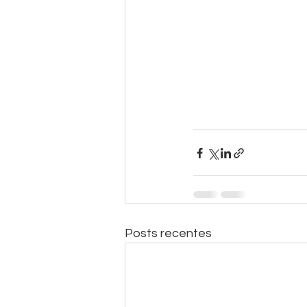
Posts recentes