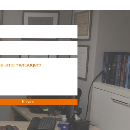
Enviar