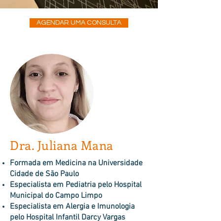
AGENDAR UMA CONSULTA
Dra. Juliana Mana
Formada em Medicina na Universidade
Cidade de São Paulo
Especialista em Pediatria pelo Hospital
Municipal do Campo Limpo
Especialista em Alergia e Imunologia
pelo Hospital Infantil Darcy Vargas