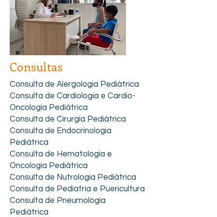
Consultas
Consulta de Alergologia Pediátrica
Consulta de Cardiologia e Cardio-
Oncologia Pediátrica
Consulta de Cirurgia Pediátrica
Consulta de Endocrinologia
Pediátrica
Consulta de Hematologia e
Oncologia Pediátrica
Consulta de Nutrologia Pediátrica
Consulta de Pediatria e Puericultura
Consulta de Pneumologia
Pediátrica