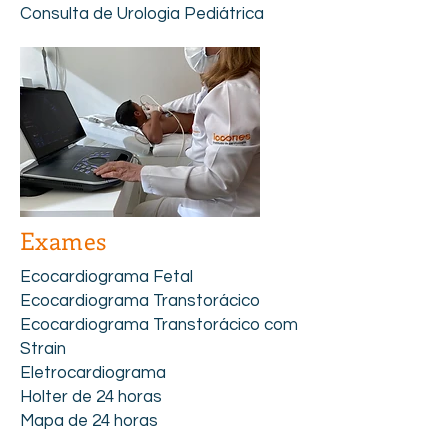
Consulta de Urologia Pediátrica
Exames
Ecocardiograma Fetal
Ecocardiograma Transtorácico
Ecocardiograma Transtorácico com
Strain
Eletrocardiograma
Holter de 24 horas
Mapa de 24 horas