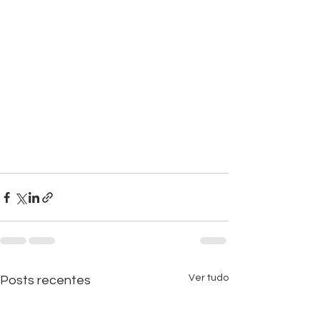
Ver tudo
Posts recentes