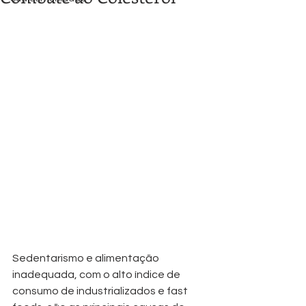
Sedentarismo e alimentação 
inadequada, com o alto índice de 
consumo de industrializados e fast 