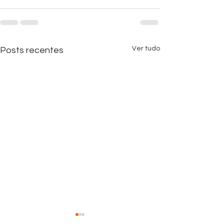
Ver tudo
Posts recentes