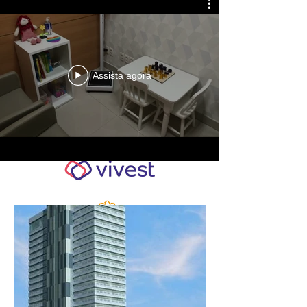
Assista agora