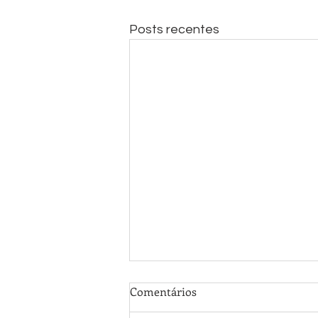
Posts recentes
Comentários