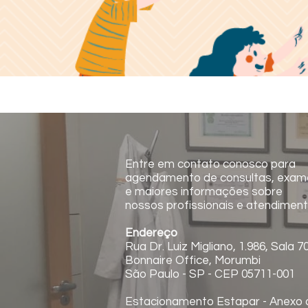
Entre em contato conosco para
agendamento de consultas, exam
e maiores informações sobre
nossos profissionais e atendiment
Endereço
Rua Dr. Luiz Migliano, 1.986, Sala 7
Bonnaire Office, Morumbi
São Paulo - SP - CEP 05711-001
Estacionamento Estapar - Anexo 