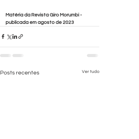
Matéria da Revista Giro Morumbi - 
publicada em agosto de 2023
Ver tudo
Posts recentes