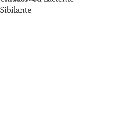
Sibilante