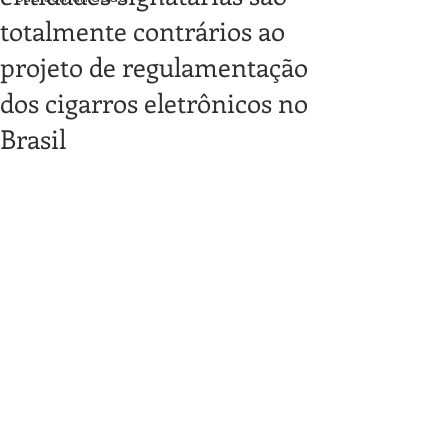
totalmente contrários ao
projeto de regulamentação
dos cigarros eletrônicos no
Brasil