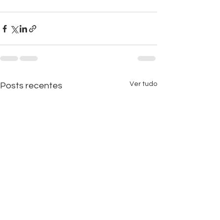
Ver tudo
Posts recentes